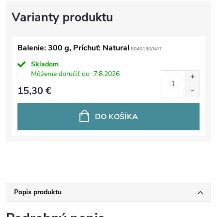
Balenie: 300 g, Príchuť: Natural
5040130/NAT
Skladom
Môžeme doručiť do
7.8.2026
15,30 €
DO KOŠÍKA
Popis produktu