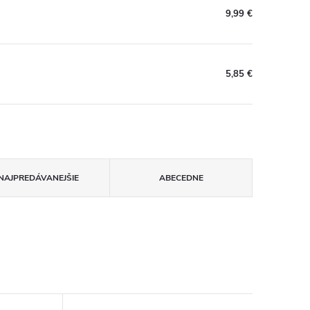
9,99 €
5,85 €
NAJPREDÁVANEJŠIE
ABECEDNE