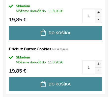
Skladom
Môžeme doručiť do
11.8.2026
19,85 €
DO KOŠÍKA
Príchuť: Butter Cookies
5039875/BUT
Skladom
Môžeme doručiť do
11.8.2026
19,85 €
DO KOŠÍKA