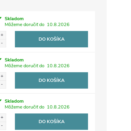
Skladom
Môžeme doručiť do
10.8.2026
DO KOŠÍKA
Skladom
Môžeme doručiť do
10.8.2026
DO KOŠÍKA
Skladom
Môžeme doručiť do
10.8.2026
DO KOŠÍKA