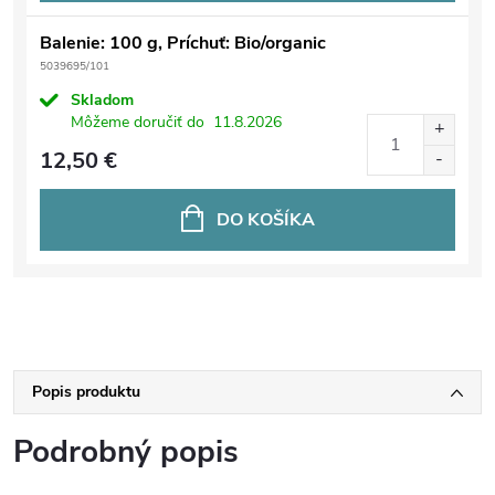
Balenie: 100 g, Príchuť: Bio/organic
5039695/101
Skladom
Môžeme doručiť do
11.8.2026
12,50 €
DO KOŠÍKA
Popis produktu
Podrobný popis